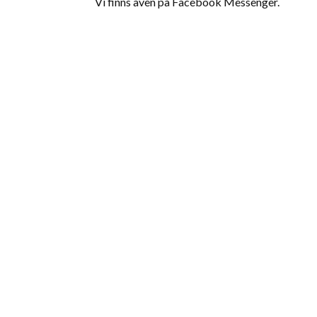
Vi finns även på Facebook Messenger.