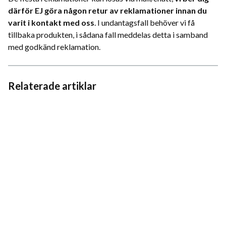
därför EJ göra någon retur av reklamationer innan du
varit i kontakt med oss
. I undantagsfall behöver vi få
tillbaka produkten, i sådana fall meddelas detta i samband
med godkänd reklamation.
Relaterade artiklar