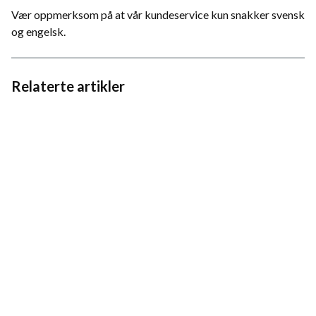
Vær oppmerksom på at vår kundeservice kun snakker svensk
og engelsk.
Relaterte artikler